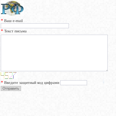
*
Ваш e-mail
*
Текст письма
*
Введите защитный код цифрами