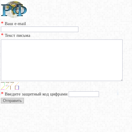
*
Ваш e-mail
*
Текст письма
*
Введите защитный код цифрами