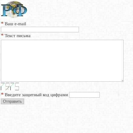
*
Ваш e-mail
*
Текст письма
*
Введите защитный код цифрами