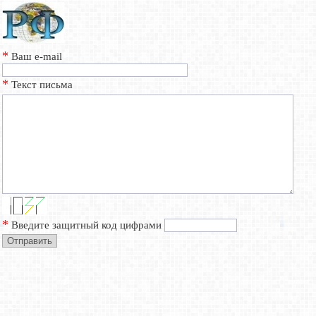
*
Ваш e-mail
*
Текст письма
*
Введите защитный код цифрами