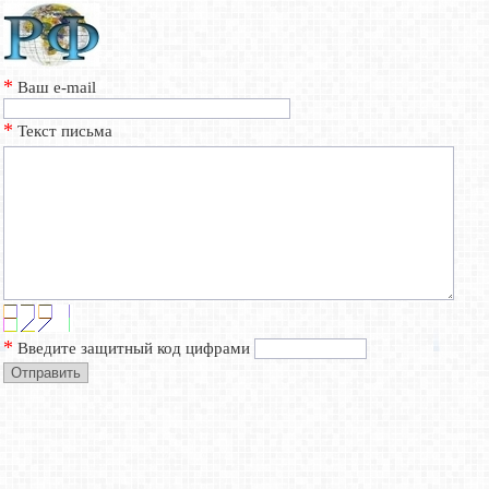
*
Ваш e-mail
*
Текст письма
*
Введите защитный код цифрами