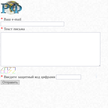
*
Ваш e-mail
*
Текст письма
*
Введите защитный код цифрами