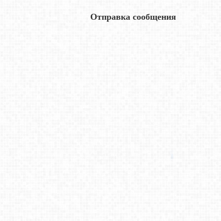
Отправка сообщения