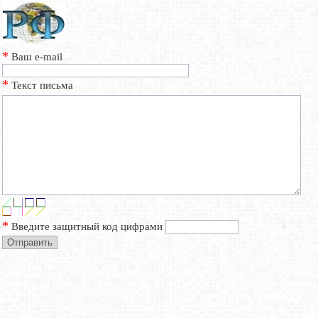
*
Ваш e-mail
*
Текст письма
*
Введите защитный код цифрами