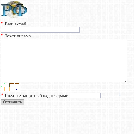
*
Ваш e-mail
*
Текст письма
*
Введите защитный код цифрами