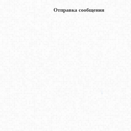
Отправка сообщения