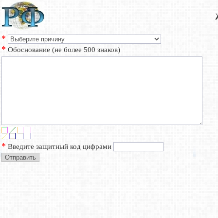
*
*
Обоснование (не более 500 знаков)
*
Введите защитный код цифрами