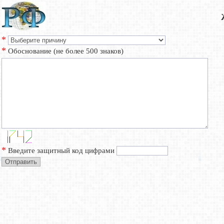
*
*
Обоснование (не более 500 знаков)
*
Введите защитный код цифрами