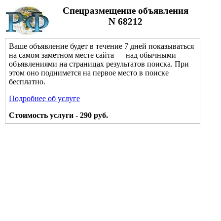
Спецразмещение объявления
N 68212
Ваше объявление будет в течение 7 дней показываться
на самом заметном месте сайта — над обычными
объявлениями на страницах результатов поиска. При
этом оно поднимется на первое место в поиске
бесплатно.
Подробнее об услуге
Стоимость услуги - 290 руб.