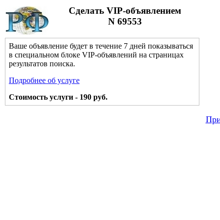
Сделать VIP-объявлением
N 69553
Ваше объявление будет в течение 7 дней показываться
в специальном блоке VIP-объявлений на страницах
результатов поиска.
Подробнее об услуге
Стоимость услуги - 190 руб.
При