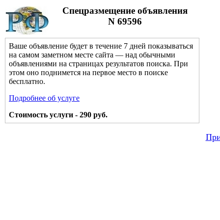
Спецразмещение объявления
N 69596
Ваше объявление будет в течение 7 дней показываться
на самом заметном месте сайта — над обычными
объявлениями на страницах результатов поиска. При
этом оно поднимется на первое место в поиске
бесплатно.
Подробнее об услуге
Стоимость услуги - 290 руб.
При