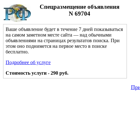
Спецразмещение объявления
N 69704
Ваше объявление будет в течение 7 дней показываться
на самом заметном месте сайта — над обычными
объявлениями на страницах результатов поиска. При
этом оно поднимется на первое место в поиске
бесплатно.
Подробнее об услуге
Стоимость услуги - 290 руб.
При