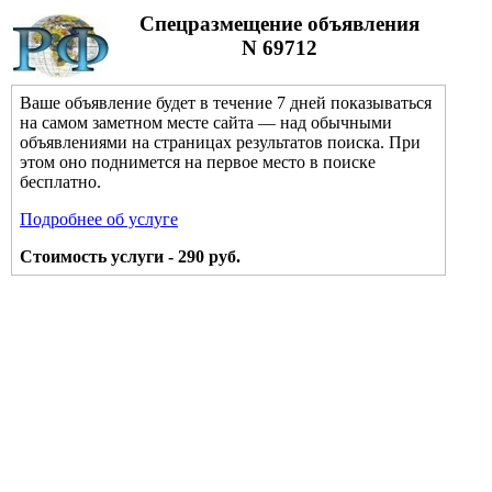
Спецразмещение объявления
N 69712
Ваше объявление будет в течение 7 дней показываться
на самом заметном месте сайта — над обычными
объявлениями на страницах результатов поиска. При
этом оно поднимется на первое место в поиске
бесплатно.
Подробнее об услуге
Стоимость услуги - 290 руб.