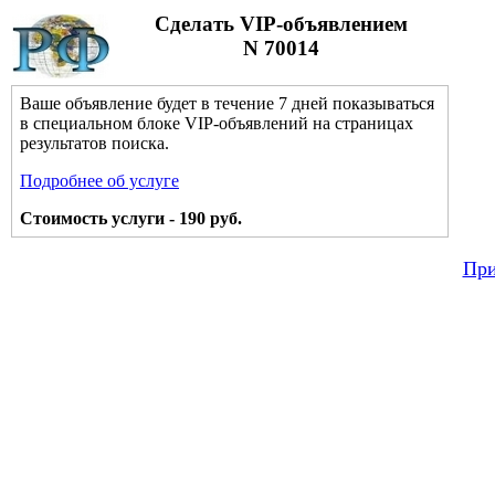
Сделать VIP-объявлением
N 70014
Ваше объявление будет в течение 7 дней показываться
в специальном блоке VIP-объявлений на страницах
результатов поиска.
Подробнее об услуге
Стоимость услуги - 190 руб.
При