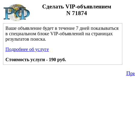
Сделать VIP-объявлением
N 71874
Ваше объявление будет в течение 7 дней показываться
в специальном блоке VIP-объявлений на страницах
результатов поиска.
Подробнее об услуге
Стоимость услуги - 190 руб.
При