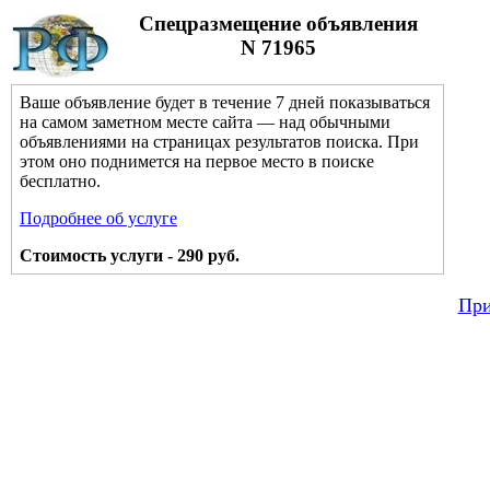
Спецразмещение объявления
N 71965
Ваше объявление будет в течение 7 дней показываться
на самом заметном месте сайта — над обычными
объявлениями на страницах результатов поиска. При
этом оно поднимется на первое место в поиске
бесплатно.
Подробнее об услуге
Стоимость услуги - 290 руб.
При