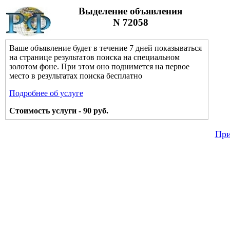
Выделение объявления
N 72058
Ваше объявление будет в течение 7 дней показываться
на странице результатов поиска на специальном
золотом фоне. При этом оно поднимется на первое
место в результатах поиска бесплатно
Подробнее об услуге
Стоимость услуги - 90 руб.
При