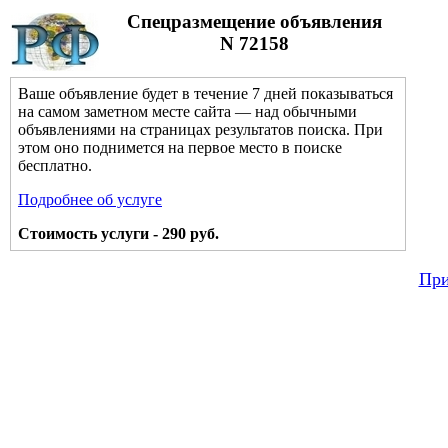
Спецразмещение объявления
N 72158
Ваше объявление будет в течение 7 дней показываться
на самом заметном месте сайта — над обычными
объявлениями на страницах результатов поиска. При
этом оно поднимется на первое место в поиске
бесплатно.
Подробнее об услуге
Стоимость услуги - 290 руб.
При