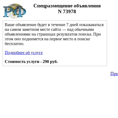
Спецразмещение объявления
N 73978
Ваше объявление будет в течение 7 дней показываться
на самом заметном месте сайта — над обычными
объявлениями на страницах результатов поиска. При
этом оно поднимется на первое место в поиске
бесплатно.
Подробнее об услуге
Стоимость услуги - 290 руб.
При