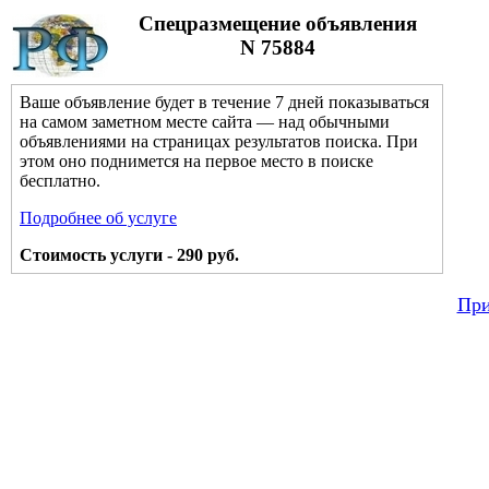
Спецразмещение объявления
N 75884
Ваше объявление будет в течение 7 дней показываться
на самом заметном месте сайта — над обычными
объявлениями на страницах результатов поиска. При
этом оно поднимется на первое место в поиске
бесплатно.
Подробнее об услуге
Стоимость услуги - 290 руб.
При