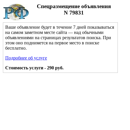
Спецразмещение объявления
N 79831
Ваше объявление будет в течение 7 дней показываться
на самом заметном месте сайта — над обычными
объявлениями на страницах результатов поиска. При
этом оно поднимется на первое место в поиске
бесплатно.
Подробнее об услуге
Стоимость услуги - 290 руб.