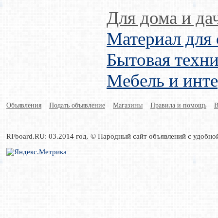
Для дома и да
Материал для 
Бытовая техни
Мебель и инт
Объявления
Подать объявление
Магазины
Правила и помощь
В
RFboard.RU: 03.2014 год. © Народный сайт объявлений с удобно