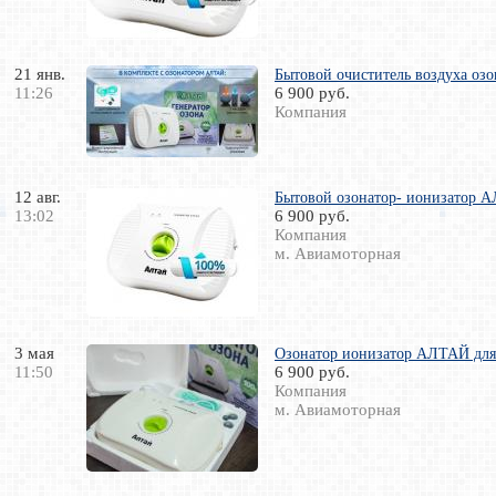
21 янв.
Бытовой очиститель воздуха оз
11:26
6 900 руб.
Компания
12 авг.
Бытовой озонатор- ионизатор АЛ
13:02
6 900 руб.
Компания
м. Авиамоторная
3 мая
Озонатор ионизатор АЛТАЙ для в
11:50
6 900 руб.
Компания
м. Авиамоторная