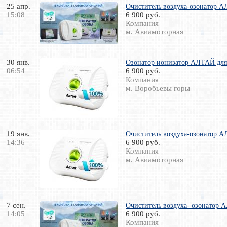
25 апр.
Очиститель воздуха-озонатор А
15:08
6 900 руб.
Компания
м. Авиамоторная
30 янв.
Озонатор ионизатор АЛТАЙ для 
06:54
6 900 руб.
Компания
м. Воробьевы горы
19 янв.
Очиститель воздуха-озонатор А
14:36
6 900 руб.
Компания
м. Авиамоторная
7 сен.
Очиститель воздуха- озонатор А
14:05
6 900 руб.
Компания