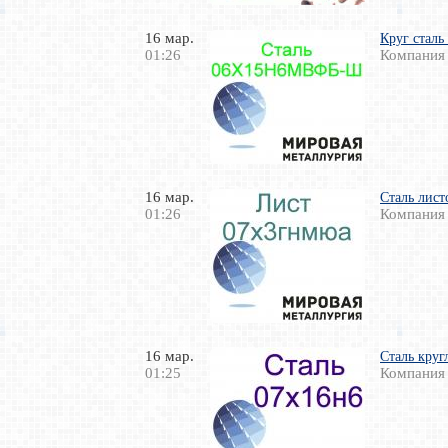
16 мар.
Круг ста
01:26
Компания
16 мар.
Сталь лист
01:26
Компания
16 мар.
Сталь круг
01:25
Компания