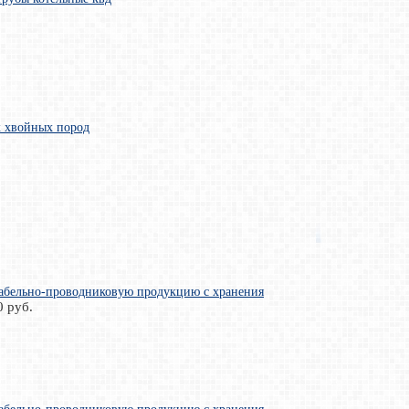
 хвойных пород
абельно-проводниковую продукцию с хранения
0 руб.