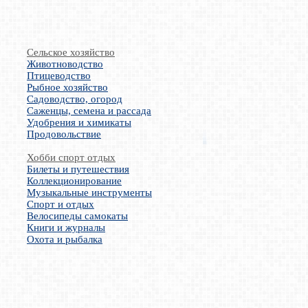
Сельское хозяйство
Животноводство
Птицеводство
Рыбное хозяйство
Садоводство, огород
Саженцы, семена и рассада
Удобрения и химикаты
Продовольствие
Хобби спорт отдых
Билеты и путешествия
Коллекционирование
Музыкальные инструменты
Спорт и отдых
Велосипеды самокаты
Книги и журналы
Охота и рыбалка