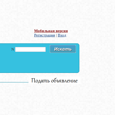
Мобильная версия
Регистрация
|
Вход
N