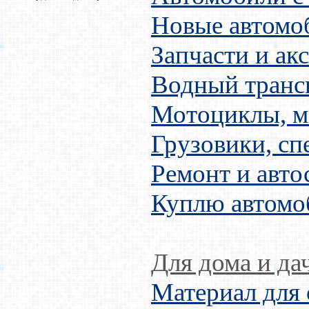
Новые автомо
Запчасти и ак
Водный транс
Мотоциклы, м
Грузовики, сп
Ремонт и авто
Куплю автомо
Для дома и да
Материал для 