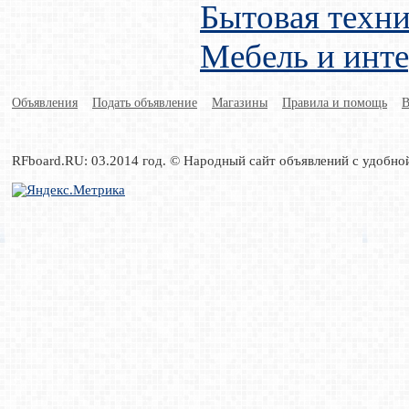
Бытовая техни
Мебель и инт
Объявления
Подать объявление
Магазины
Правила и помощь
В
RFboard.RU: 03.2014 год. © Народный сайт объявлений с удобно