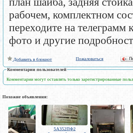
план шайба, задняя стойка
рабочем, комплектном со
переходите на телеграмм к
фото и другие подробност
Пожаловаться
П
Добавить в блокнот
Комментарии пользователей
Комментарии могут оставлять только зарегистрированные поль
Похожие объявления:
5А352ПФ2