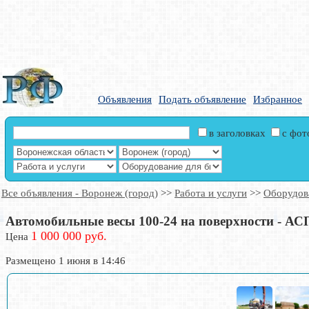
Объявления
Подать объявление
Избранное
в заголовках
с фо
Все объявления - Воронеж (город)
>>
Работа и услуги
>>
Оборудова
Автомобильные весы 100-24 на поверхности - АС
1 000 000 руб.
Цена
Размещено 1 июня в 14:46