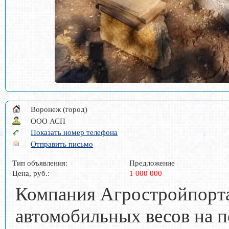
Воронеж (город)
ООО АСП
Показать номер телефона
Отправить письмо
Тип объявления:
Предложение
Цена, руб.:
1 000 000
Компания Агростройпорта
автомобильных весов на п