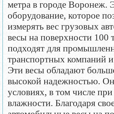
метра в городе Воронеж. 
оборудование, которое по
измерять вес грузовых а
весы на поверхности 100 
подходят для промышлен
транспортных компаний и
Эти весы обладают больш
высокой надежностью. Он
условиях, в том числе при
влажности. Благодаря сво
автомобильные весы на по