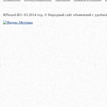
RFboard.RU: 03.2014 год. © Народный сайт объявлений с удобно