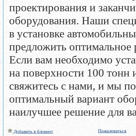
проектирования и заканчи
оборудования. Наши спе
в установке автомобильны
предложить оптимальное 
Если вам необходимо уст
на поверхности 100 тонн 
свяжитесь с нами, и мы п
оптимальный вариант обо
наилучшее решение для в
Пожаловаться
Добавить в блокнот