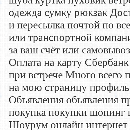
одежда сумку рюкзак Дос
и пересылка почтой по вс
или транспортной компан
за ваш счёт или самовыво
Оплата на карту Сбербан
при встрече Много всего 
на мою страницу профиль
Объявления обьявления п
покупка покупки шопинг
Шоурум онлайн интернет 