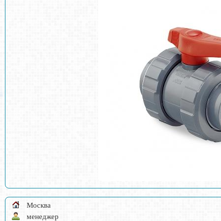
Москва
менеджер