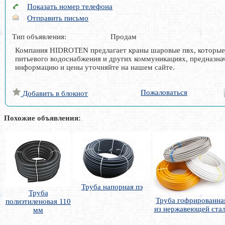
Показать номер телефона
Отправить письмо
Тип объявления:
Продам
Компания HIDROTEN предлагает краны шаровые пвх, которые м
питьевого водоснабжения и других коммуникациях, предназн
информацию и цены уточняйте на нашем сайте.
Пожаловаться
Добавить в блокнот
Похожие объявления:
Труба напорная пэ
Труба
Труба гофрированна
полиэтиленовая 110
из нержавеющей ста
мм