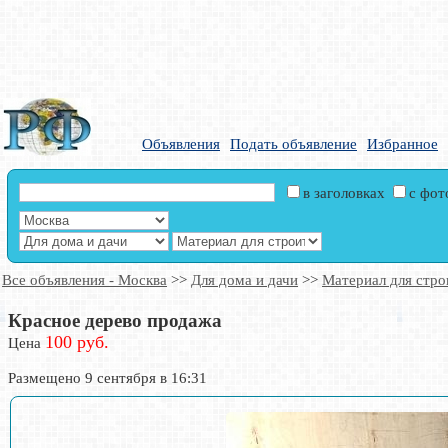
Объявления
Подать объявление
Избранное
в заголовках
с фо
Все объявления - Москва
>>
Для дома и дачи
>>
Материал для стро
Красное дерево продажа
100 руб.
Цена
Размещено 9 сентября в 16:31