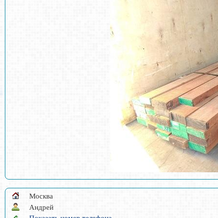
Москва
Андрей
Показать номер телефона