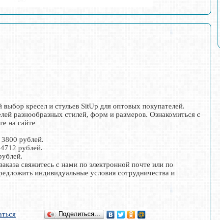
выбор кресел и стульев SitUp для оптовых покупателей.
лей разнообразных стилей, форм и размеров. Ознакомиться с
те на сайте
а 3800 рублей.
 4712 рублей.
рублей.
аказа свяжитесь с нами по электронной почте или по
предложить индивидуальные условия сотрудничества и
аться
Поделиться…