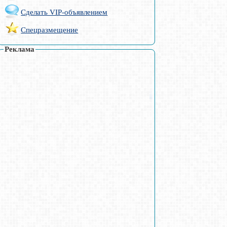
Сделать VIP-объявлением
Спецразмещение
Реклама