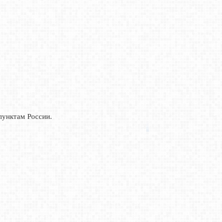
пунктам России.