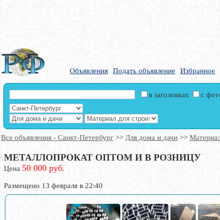
Объявления
Подать объявление
Избранное
в заголовках
с фо
Все объявления - Санкт-Петербург
>>
Для дома и дачи
>>
Материал
МЕТАЛЛОПРОКАТ ОПТОМ И В РОЗНИЦУ
50 000 руб.
Цена
Размещено 13 февраля в 22:40