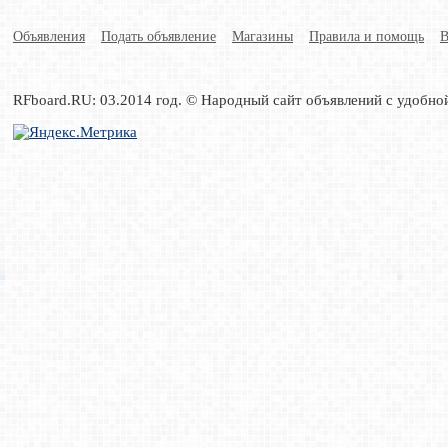
Объявления
Подать объявление
Магазины
Правила и помощь
В
RFboard.RU: 03.2014 год. © Народный сайт объявлений с удобно