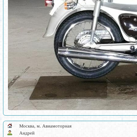
Москва, м. Авиамоторная
Андрей