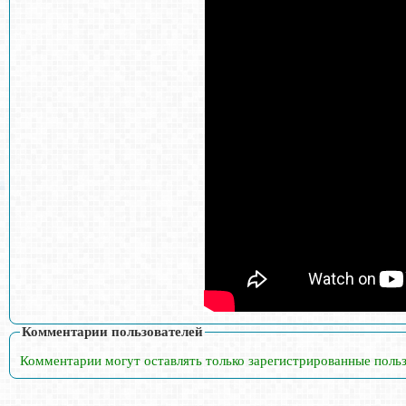
Комментарии пользователей
Комментарии могут оставлять только зарегистрированные поль