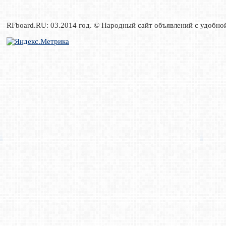
RFboard.RU: 03.2014 год. © Народный сайт объявлений с удобно