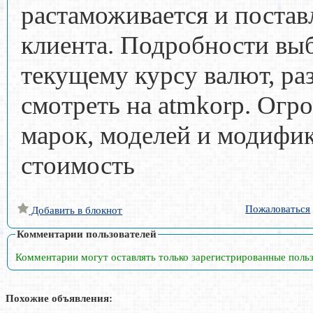
растаможивается и постав
клиента. Подробности выб
текущему курсу валют, ра
смотреть на atmkorp. Огр
марок, моделей и модифик
стоимость
Пожаловаться
Добавить в блокнот
Комментарии пользователей
Комментарии могут оставлять только зарегистрированные поль
Похожие объявления: