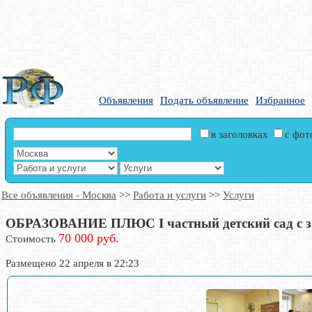
Объявления
Подать объявление
Избранное
в заголовках
с фо
Все объявления - Москва
>>
Работа и услуги
>>
Услуги
ОБРАЗОВАНИЕ ПЛЮС I частный детский сад с за
70 000 руб.
Стоимость
Размещено 22 апреля в 22:23