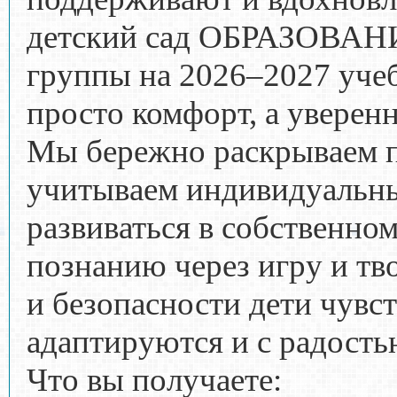
детский сад ОБРАЗОВАН
группы на 2026–2027 учеб
просто комфорт, а уверен
Мы бережно раскрываем 
учитываем индивидуальны
развиваться в собственно
познанию через игру и тв
и безопасности дети чувст
адаптируются и с радость
Что вы получаете: