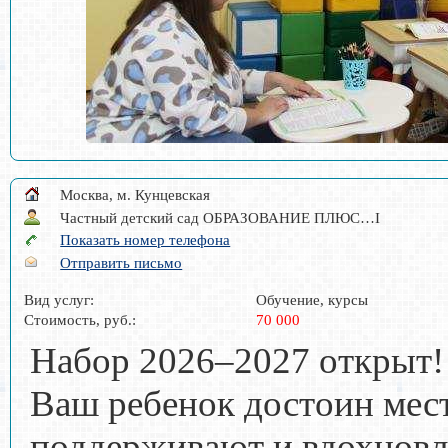
Москва, м. Кунцевская
Частный детский сад ОБРАЗОВАНИЕ ПЛЮС…I
Показать номер телефона
Отправить письмо
Вид услуг:
Обучение, курсы
Стоимость, руб.:
70 000
Набор 2026–2027 открыт!
Ваш ребенок достоин мест
поддерживают и вдохновл