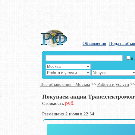
Объявления
Подать объя
в
Все объявления - Москва
>>
Работа и услуги
>
Покупаем акции Трансэлектромонта
руб.
Стоимость
Размещено 2 июля в 22:34