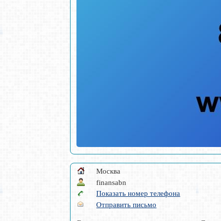
Москва
finansabn
Показать номер телефона
Отправить письмо