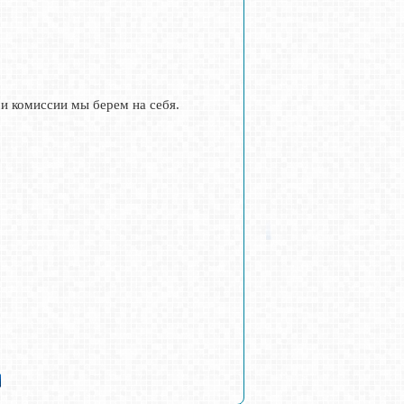
 и комиссии мы берем на себя.