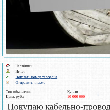
Челябинск
Игнат
Показать номер телефона
Отправить письмо
Тип объявления:
Куплю
Цена, руб.:
10 000 000
Покупаю кабельно-провод