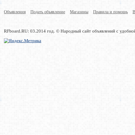
Объявления
Подать объявление
Магазины
Правила и помощь
В
RFboard.RU: 03.2014 год. © Народный сайт объявлений с удобно