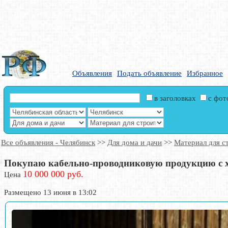
Объявления
Подать объявление
Избранное
в заголовках
с фо
Все объявления - Челябинск
>>
Для дома и дачи
>>
Материал для с
Покупаю кабельно-проводниковую продукцию с 
10 000 000 руб.
Цена
Размещено 13 июня в 13:02