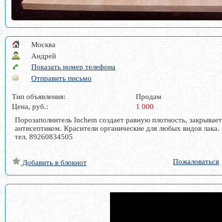
Москва
Андрей
Показать номер телефона
Отправить письмо
Тип объявления:
Продам
Цена, руб.:
1 000
Порозаполнитель Inchem создает равную плотность, закрывает
антисептиком. Красители органические для любых видов лака.
тел. 89260834505
Пожаловаться
Добавить в блокнот