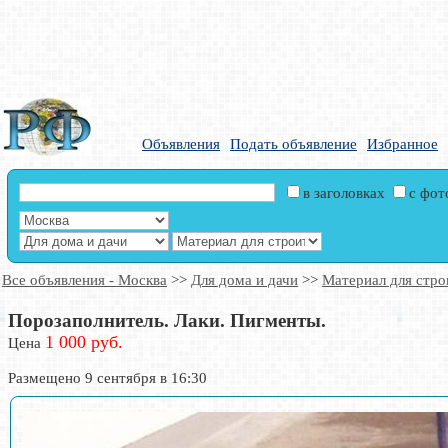
Объявления
Подать объявление
Избранное
в заголовках
с фо
Все объявления - Москва
>>
Для дома и дачи
>>
Материал для стро
Порозаполнитель. Лаки. Пигменты.
1 000 руб.
Цена
Размещено 9 сентября в 16:30