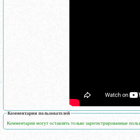
Комментарии пользователей
Комментарии могут оставлять только зарегистрированные поль