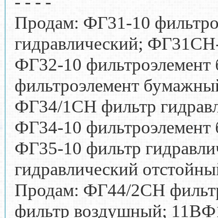
- - - -
Продам: ФГ31-10 фильтр
гидравлический; ФГ31СН-
ФГ32-10 фильтроэлемент
фильтроэлемент бумажны
ФГ34/1СН фильтр гидрав
ФГ34-10 фильтроэлемент
ФГ35-10 фильтр гидравли
гидравлический отстойны
Продам: ФГ44/2СН фильт
фильтр воздушный; 11ВФ