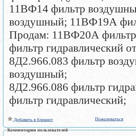
11ВФ14 фильтр воздушны
воздушный; 11ВФ19А фи
Продам: 11ВФ20А фильтр
фильтр гидравлический о
8Д2.966.083 фильтр возд
воздушный;
8Д2.966.086 фильтр гидра
фильтр гидравлический;
Пожаловаться
Добавить в блокнот
Комментарии пользователей