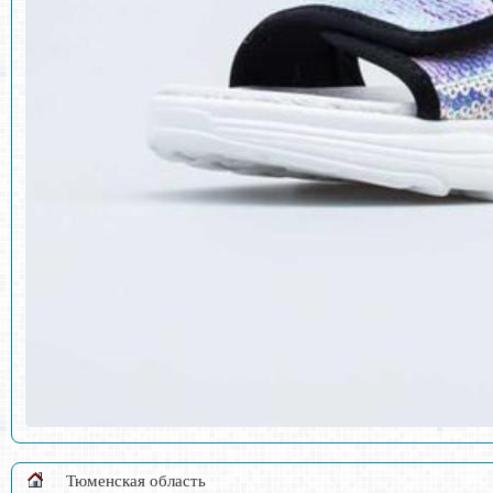
Тюменская область