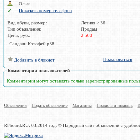
Ольга
Показать номер телефона
Вид обуви, размер:
Летняя > 36
Тип объявления:
Продам
Цена, руб.:
2 500
Сандали Котофей р38
Пожаловаться
Добавить в блокнот
Комментарии пользователей
Комментарии могут оставлять только зарегистрированные поль
Объявления
Подать объявление
Магазины
Правила и помощь
В
RFboard.RU: 03.2014 год. © Народный сайт объявлений с удобно