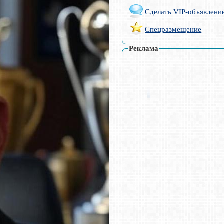
Сделать VIP-объявлени
Спецразмещение
Реклама