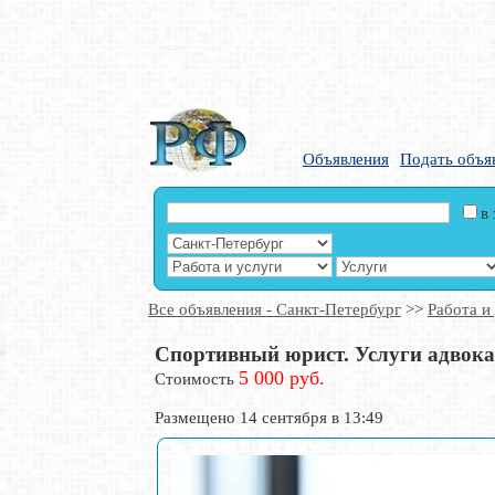
Объявления
Подать объя
в
Все объявления - Санкт-Петербург
>>
Работа и
Спортивный юрист. Услуги адвока
5 000 руб.
Стоимость
Размещено 14 сентября в 13:49