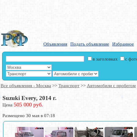
Объявления
Подать объявление
Избранное
в заголовках
с фо
Все объявления - Москва
>>
Транспорт
>>
Автомобили с пробегом
Suzuki Every, 2014 г.
505 000 руб.
Цена
Размещено 30 мая в 07:18