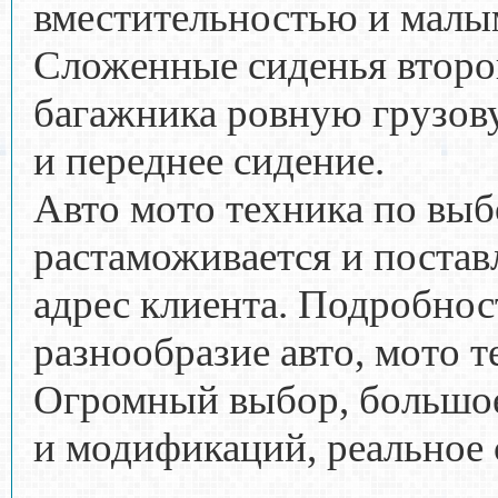
вместительностью и малы
Сложенные сиденья второ
багажника ровную грузов
и переднее сидение.
Авто мото техника по выб
растаможивается и постав
адрес клиента. Подробнос
разнообразие авто, мото т
Огромный выбор, большое
и модификаций, реальное 