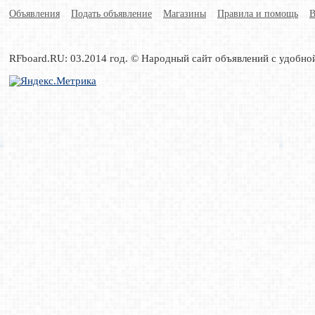
Объявления
Подать объявление
Магазины
Правила и помощь
В
RFboard.RU: 03.2014 год. © Народный сайт объявлений с удобно