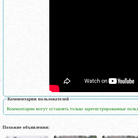
Комментарии пользователей
Комментарии могут оставлять только зарегистрированные поль
Похожие объявления: