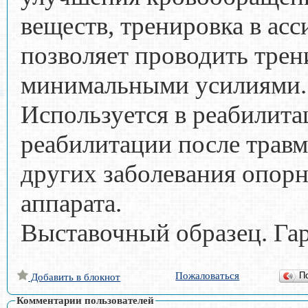
веществ, тренировка в ас
позволяет проводить трен
минимальными усилиями
Используется в реабилит
реабилитации после травм
других заболевания опорн
аппарата.
Выставочный образец. Гар
Пожаловаться
П
Добавить в блокнот
Комментарии пользователей