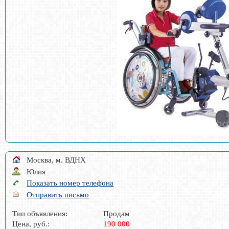
Москва, м. ВДНХ
Юлия
Показать номер телефона
Отправить письмо
Тип объявления:
Продам
Цена, руб.:
190 000