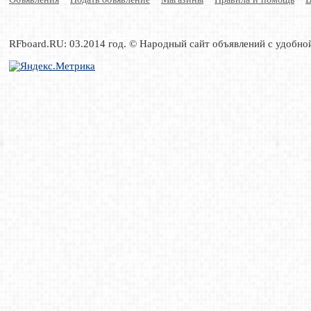
RFboard.RU: 03.2014 год. © Народный сайт объявлений с удобно