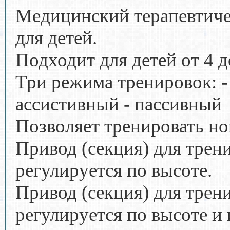
Медицинский терапевтиче
для детей.
Подходит для детей от 4 д
Три режима тренировок: -
ассистивный - пассивный
Позволяет тренировать но
Привод (секция) для трен
регулируется по высоте.
Привод (секция) для трен
регулируется по высоте и