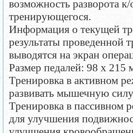
возможность разворота к/
тренирующегося.
Информация о текущей тр
результаты проведенной 
выводятся на экран опер
Размер педалей: 98 х 215 
Тренировка в активном р
развивать мышечную силу
Тренировка в пассивном 
для улучшения подвижнос
улучшения кровообращен