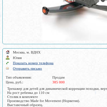
Москва, м. ВДНХ
Юлия
Показать номер телефона
Отправить письмо
Тип объявления:
Продам
Цена, руб.:
385 000
Тренажер для детей для динамической коррекции походки, вер
На рост ребенка до 110 см
Столик в комплекте
Производство Made for Movement (Норвегия).
Выставочный образец.