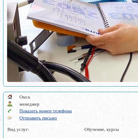
Омск
менеджер
Показать номер телефона
Отправить письмо
Вид услуг:
Обучение, курсы