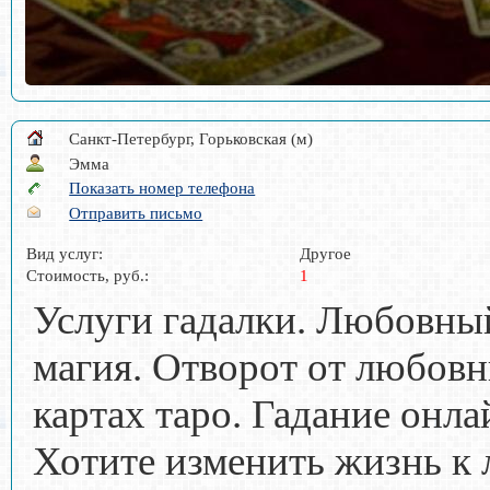
Санкт-Петербург, Горьковская (м)
Эмма
Показать номер телефона
Отправить письмо
Вид услуг:
Другое
Стоимость, руб.:
1
Услуги гадалки. Любовны
магия. Отворот от любовн
картах таро. Гадание онл
Хотите изменить жизнь к