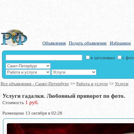
Объявления
Подать объявление
Избранное
в заголовках
с фо
Все объявления - Санкт-Петербург
>>
Работа и услуги
>>
Услуги
Услуги гадалки. Любовный приворот по фото.
1 руб.
Стоимость
Размещено 13 октября в 02:28