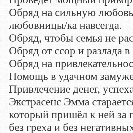
Обряд на сильную любовь 
любовницы/ка навсегда.
Обряд, чтобы семья не рас
Обряд от ссор и разлада 
Обряд на привлекательнос
Помощь в удачном замуже
Привлечение денег, успех
Экстрасенс Эмма стараетс
который пришёл к ней за 
без греха и без негативны