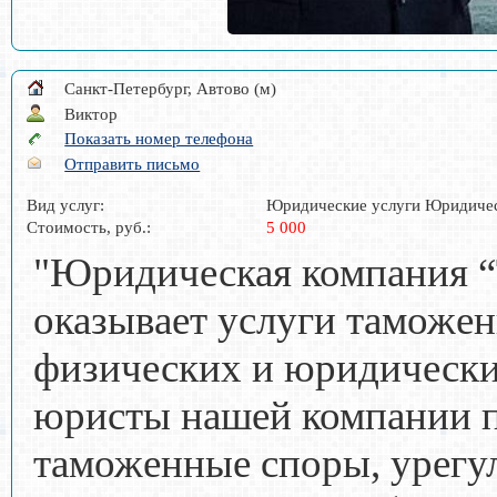
Санкт-Петербург, Автово (м)
Виктор
Показать номер телефона
Отправить письмо
Вид услуг:
Юридические услуги Юридичес
Стоимость, руб.:
5 000
"Юридическая компания 
оказывает услуги таможен
физических и юридически
юристы нашей компании 
таможенные споры, урегу