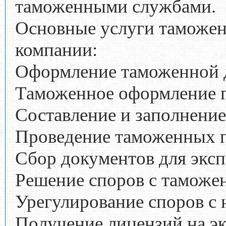
таможенными службами.
Основные услуги таможен
компании:
Оформление таможенной 
Таможенное оформление 
Составление и заполнени
Проведение таможенных 
Сбор документов для эксп
Решение споров с таможе
Урегулирование споров с 
Получение лицензий на э