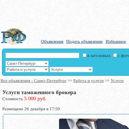
Объявления
Подать объявление
Избранное
в заголовках
с фо
Все объявления - Санкт-Петербург
>>
Работа и услуги
>>
Услуги
Услуги таможенного брокера
5 000 руб.
Стоимость
Размещено 26 декабря в 17:59