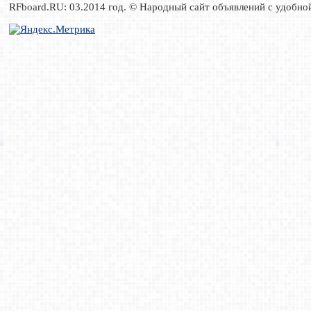
RFboard.RU: 03.2014 год. © Народный сайт объявлений с удобно