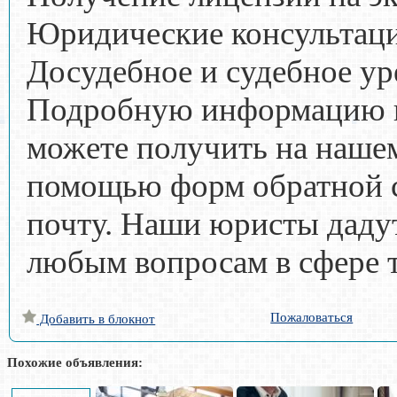
Юридические консультац
Досудебное и судебное у
Подробную информацию п
можете получить на нашем 
помощью форм обратной с
почту. Наши юристы даду
любым вопросам в сфере 
Пожаловаться
Добавить в блокнот
Похожие объявления: